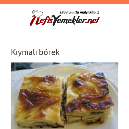
Kıymalı börek