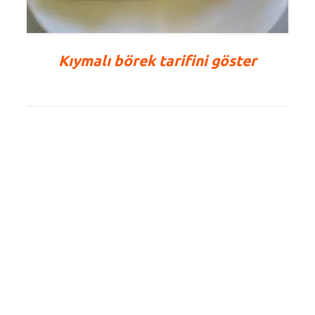
Kıymalı börek tarifini göster