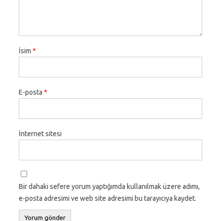
İsim
*
E-posta
*
İnternet sitesi
Bir dahaki sefere yorum yaptığımda kullanılmak üzere adımı,
e-posta adresimi ve web site adresimi bu tarayıcıya kaydet.