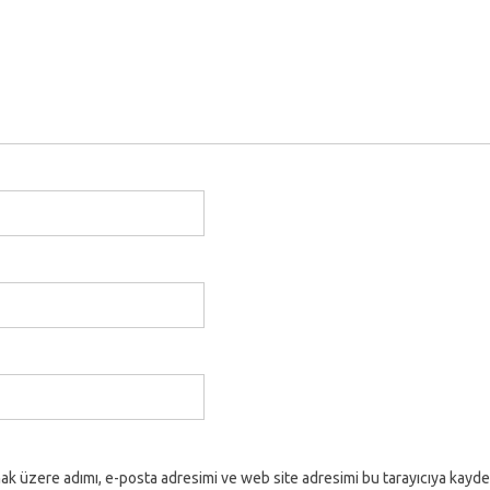
ak üzere adımı, e-posta adresimi ve web site adresimi bu tarayıcıya kayde