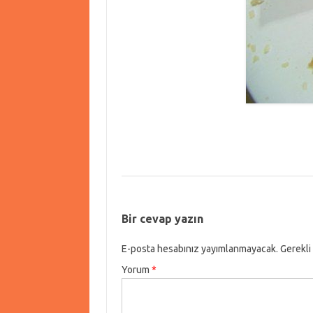
Bir cevap yazın
E-posta hesabınız yayımlanmayacak.
Gerekli
Yorum
*