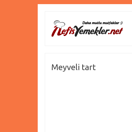
Meyveli tart