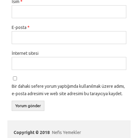
İsim
*
E-posta
*
İnternet sitesi
Bir dahaki sefere yorum yaptığımda kullanılmak üzere adımı,
e-posta adresimi ve web site adresimi bu tarayıcıya kaydet.
Copyright © 2018
Nefis Yemekler