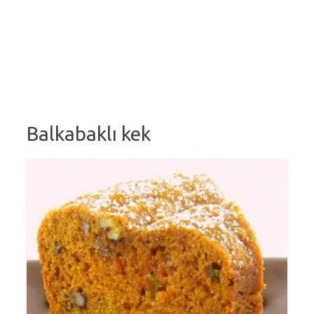
Balkabaklı kek