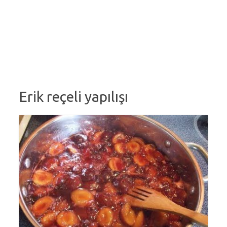
Erik reçeli yapılışı