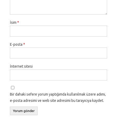
İsim
*
E-posta
*
İnternet sitesi
Bir dahaki sefere yorum yaptığımda kullanılmak üzere adımı,
e-posta adresimi ve web site adresimi bu tarayıcıya kaydet.