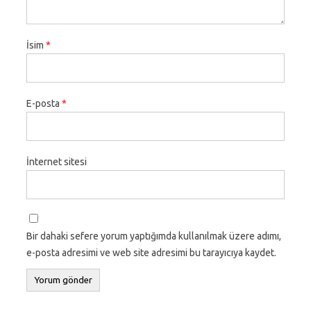
İsim
*
E-posta
*
İnternet sitesi
Bir dahaki sefere yorum yaptığımda kullanılmak üzere adımı,
e-posta adresimi ve web site adresimi bu tarayıcıya kaydet.