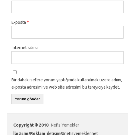
E-posta
*
İnternet sitesi
Bir dahaki sefere yorum yaptığımda kullanılmak üzere adımı,
e-posta adresimi ve web site adresimi bu tarayıcıya kaydet.
Copyright © 2018
Nefis Yemekler
İletişim/Reklam
iletisim@nefisyemekler.net