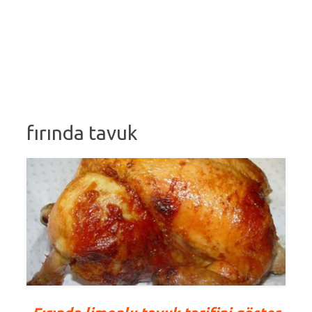
fırında tavuk