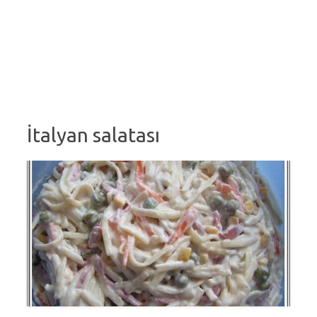
İtalyan salatası