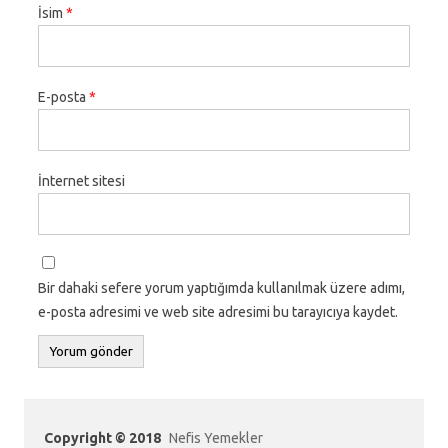
İsim
*
E-posta
*
İnternet sitesi
Bir dahaki sefere yorum yaptığımda kullanılmak üzere adımı,
e-posta adresimi ve web site adresimi bu tarayıcıya kaydet.
Copyright © 2018
Nefis Yemekler