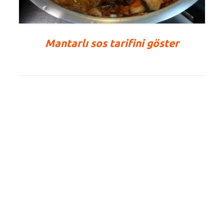
Mantarlı sos tarifini göster