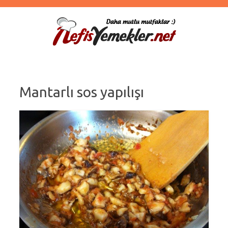
Mantarlı sos yapılışı