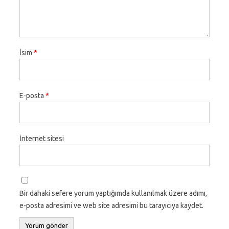
İsim
*
E-posta
*
İnternet sitesi
Bir dahaki sefere yorum yaptığımda kullanılmak üzere adımı,
e-posta adresimi ve web site adresimi bu tarayıcıya kaydet.