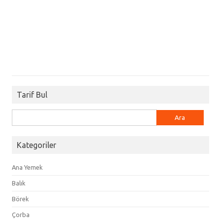
Tarif Bul
Arama:
Kategoriler
Ana Yemek
Balık
Börek
Çorba