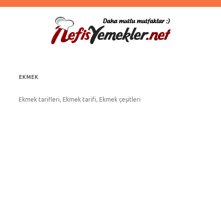
EKMEK
Ekmek tarifleri, Ekmek tarifi, Ekmek çeşitleri