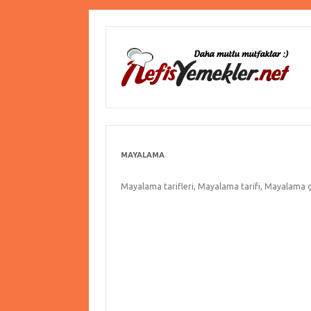
MAYALAMA
Mayalama tarifleri, Mayalama tarifi, Mayalama çe