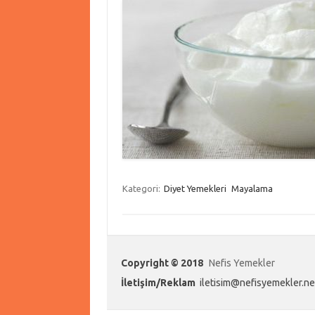
Kategori:
Diyet Yemekleri
Mayalama
Copyright © 2018
Nefis Yemekler
İletişim/Reklam
iletisim@nefisyemekler.ne