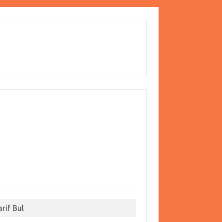
arif Bul