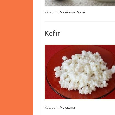
Kategori:
Mayalama
Meze
Kefir
Kategori:
Mayalama