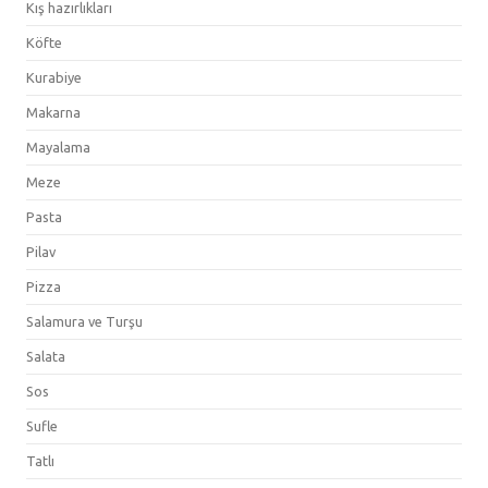
Kış hazırlıkları
Köfte
Kurabiye
Makarna
Mayalama
Meze
Pasta
Pilav
Pizza
Salamura ve Turşu
Salata
Sos
Sufle
Tatlı