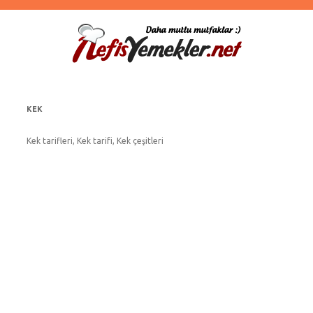
KEK
Kek tarifleri, Kek tarifi, Kek çeşitleri