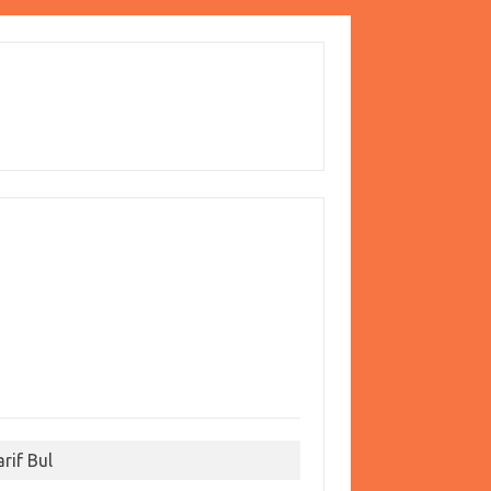
arif Bul