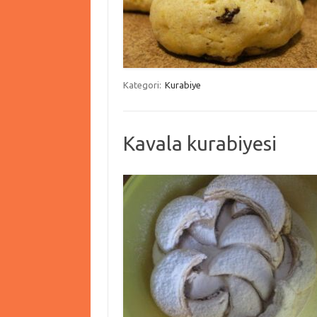
Kategori:
Kurabiye
Kavala kurabiyesi