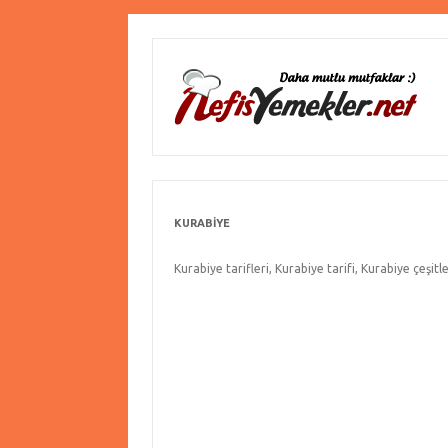
KURABIYE
Kurabiye tarifleri, Kurabiye tarifi, Kurabiye çeşitle