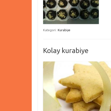
Kategori:
Kurabiye
Kolay kurabiye