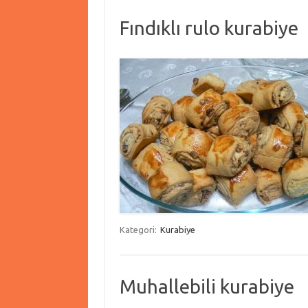
Fındıklı rulo kurabiye
Kategori:
Kurabiye
Muhallebili kurabiye