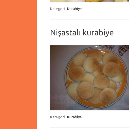
Kategori:
Kurabiye
Nişastalı kurabiye
Kategori:
Kurabiye