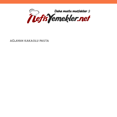
AĞLAYAN KAKAOLU PASTA