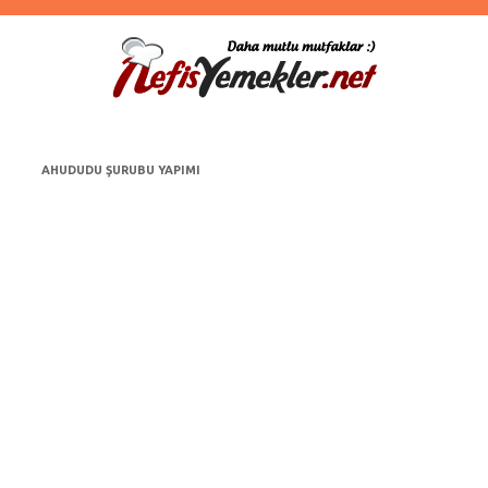
AHUDUDU ŞURUBU YAPIMI