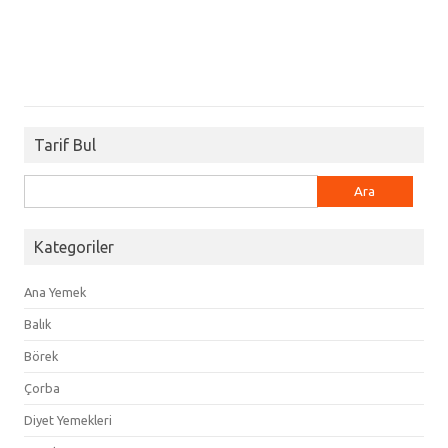
Tarif Bul
Arama:
Kategoriler
Ana Yemek
Balık
Börek
Çorba
Diyet Yemekleri