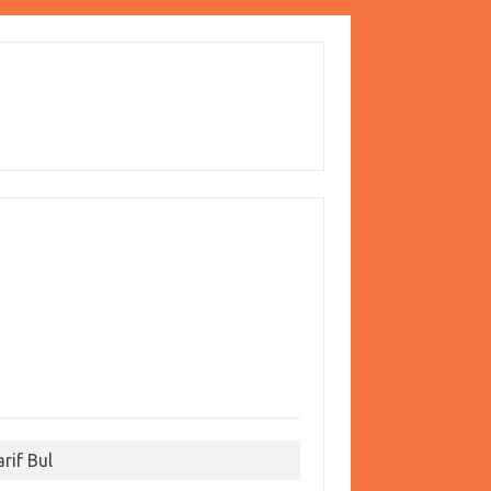
arif Bul