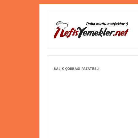
BALIK ÇORBASI PATATESLI