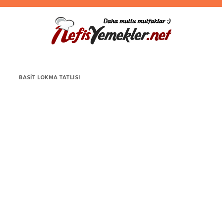
BASIT LOKMA TATLISI