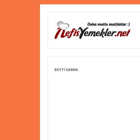
BEYTI SARMA