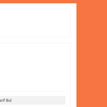
arif Bul