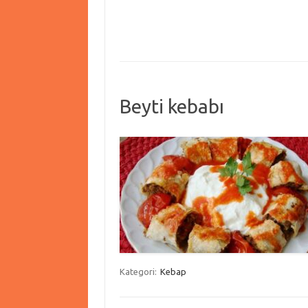
Beyti kebabı
Kategori:
Kebap