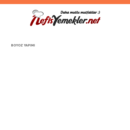
BOYOZ YAPIMI