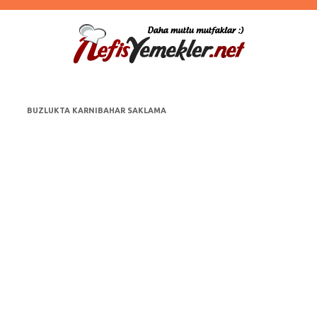
BUZLUKTA KARNIBAHAR SAKLAMA