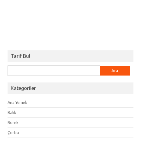
Tarif Bul
Arama:
Kategoriler
Ana Yemek
Balık
Börek
Çorba