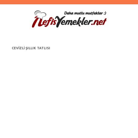
CEVIZLI ŞILLIK TATLISI