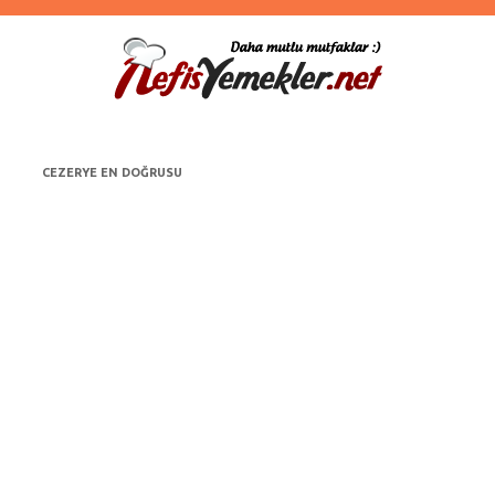
CEZERYE EN DOĞRUSU