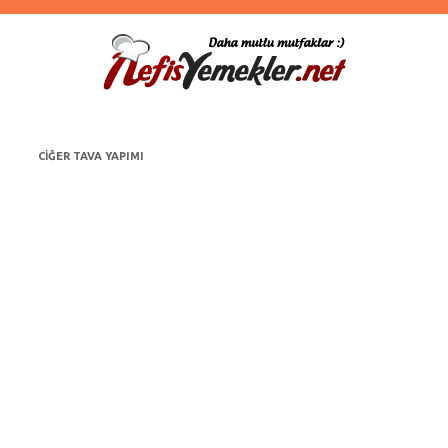
CIĞER TAVA YAPIMI