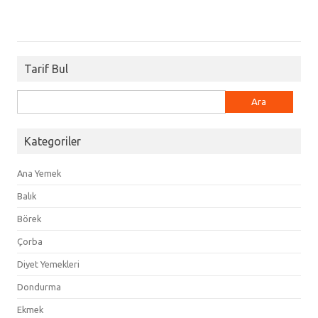
Tarif Bul
Arama:
Kategoriler
Ana Yemek
Balık
Börek
Çorba
Diyet Yemekleri
Dondurma
Ekmek