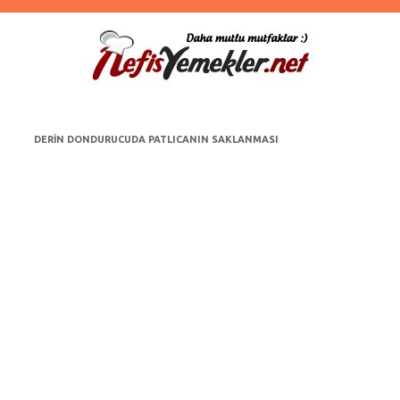
DERIN DONDURUCUDA PATLICANIN SAKLANMASI