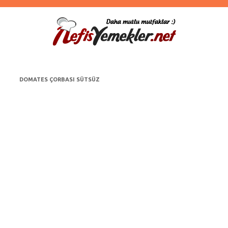
DOMATES ÇORBASI SÜTSÜZ