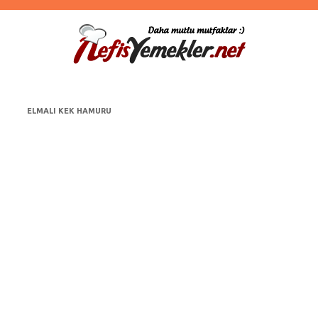
ELMALI KEK HAMURU