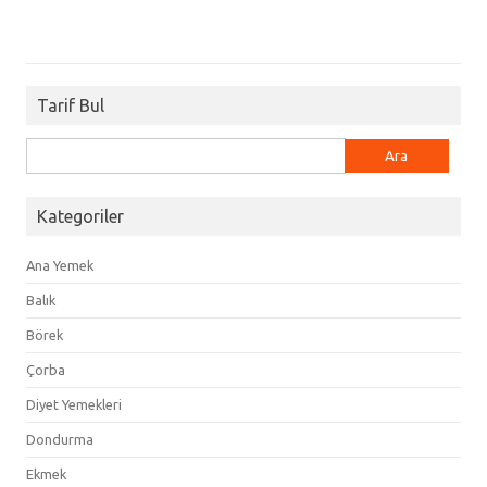
Tarif Bul
Arama:
Kategoriler
Ana Yemek
Balık
Börek
Çorba
Diyet Yemekleri
Dondurma
Ekmek