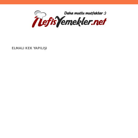
ELMALI KEK YAPILIŞI