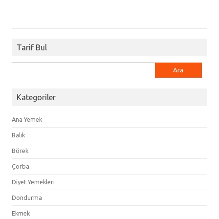
Tarif Bul
Arama:
Kategoriler
Ana Yemek
Balık
Börek
Çorba
Diyet Yemekleri
Dondurma
Ekmek