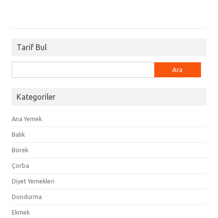
Tarif Bul
Arama:
Kategoriler
Ana Yemek
Balık
Börek
Çorba
Diyet Yemekleri
Dondurma
Ekmek