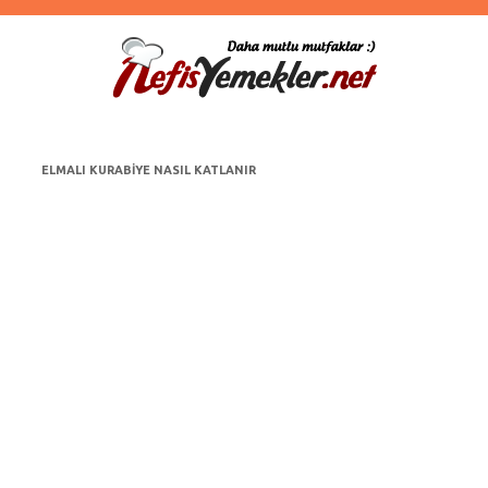
ELMALI KURABIYE NASIL KATLANIR