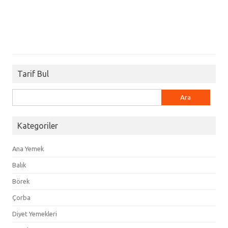
Tarif Bul
Arama:
Kategoriler
Ana Yemek
Balık
Börek
Çorba
Diyet Yemekleri