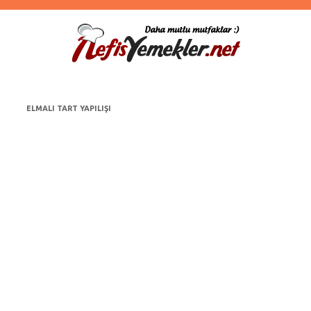
ELMALI TART YAPILIŞI