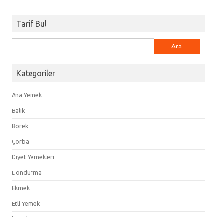
Tarif Bul
Arama:
Kategoriler
Ana Yemek
Balık
Börek
Çorba
Diyet Yemekleri
Dondurma
Ekmek
Etli Yemek