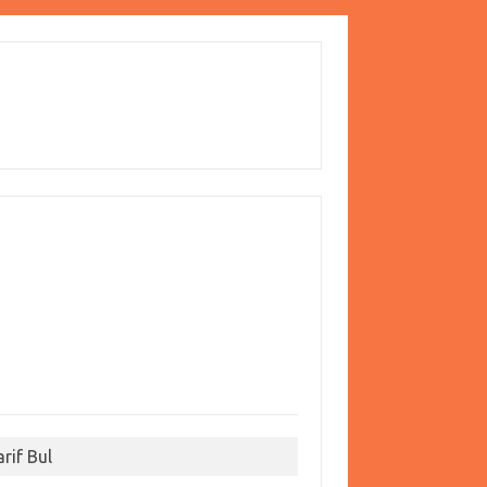
arif Bul