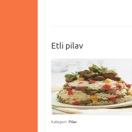
Etli pilav
Kategori:
Pilav