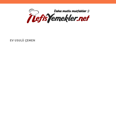
EV USULÜ ÇEMEN