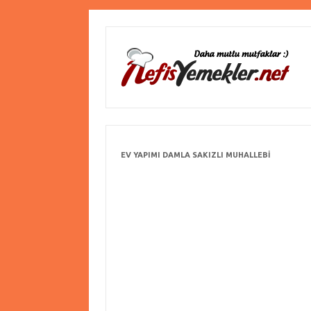
EV YAPIMI DAMLA SAKIZLI MUHALLEBI