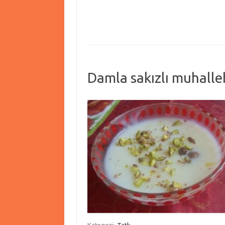
Damla sakızlı muhalle