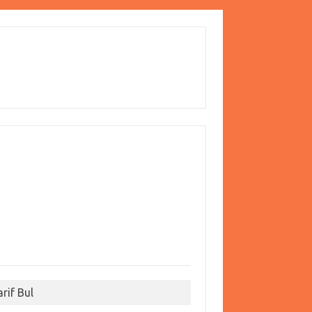
arif Bul