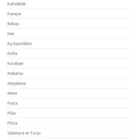
Kahvaltılık
Kanepe
Kebap
Kek
Kış hazırlıkları
Köfte
Kurabiye
Makarna
Mayalama
Meze
Pasta
Pilav
Pizza
Salamura ve Turşu