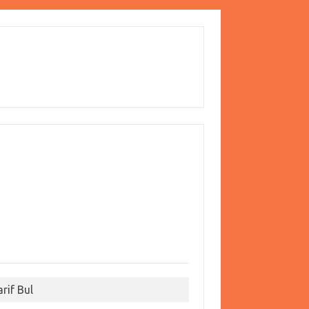
arif Bul