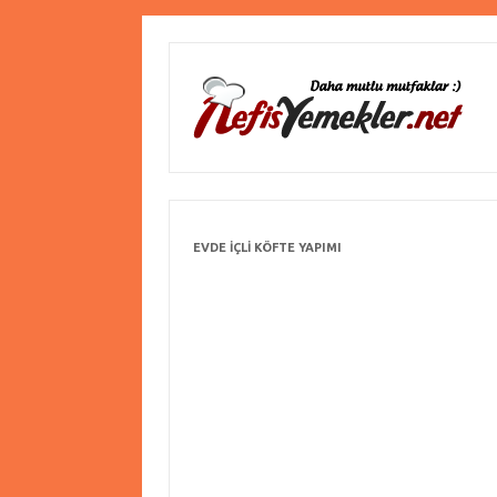
EVDE IÇLI KÖFTE YAPIMI