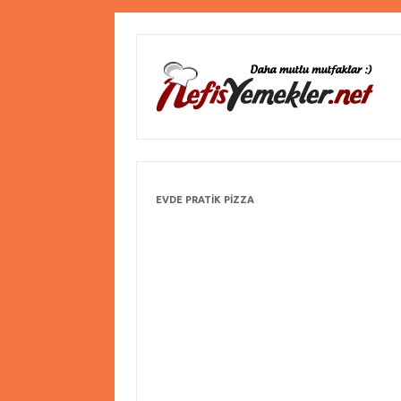
EVDE PRATIK PIZZA