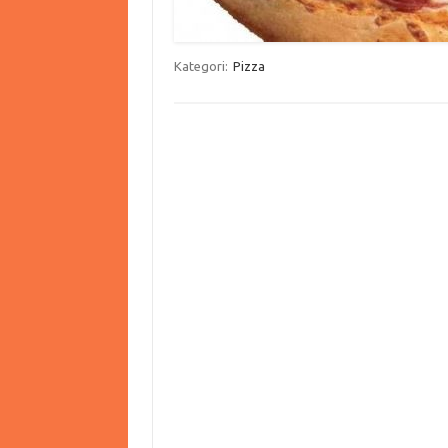
Kategori:
Pizza