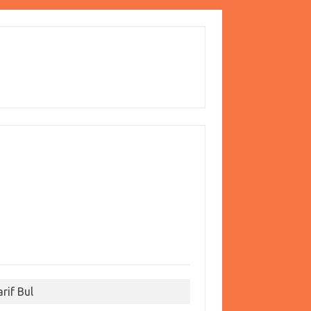
arif Bul