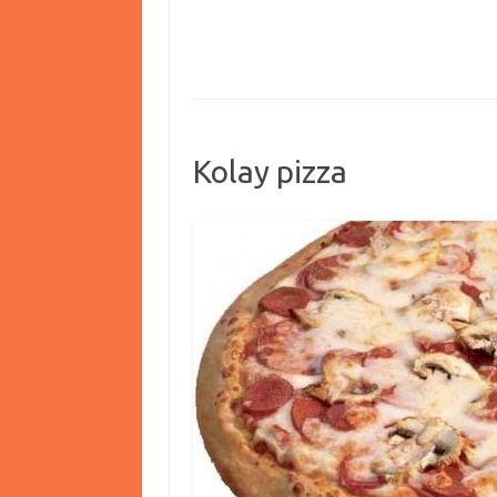
Kolay pizza