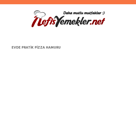
EVDE PRATIK PIZZA HAMURU