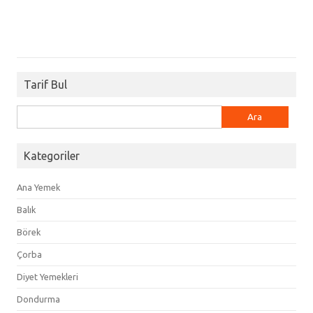
Tarif Bul
Arama:
Kategoriler
Ana Yemek
Balık
Börek
Çorba
Diyet Yemekleri
Dondurma