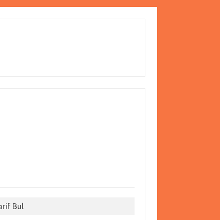
arif Bul