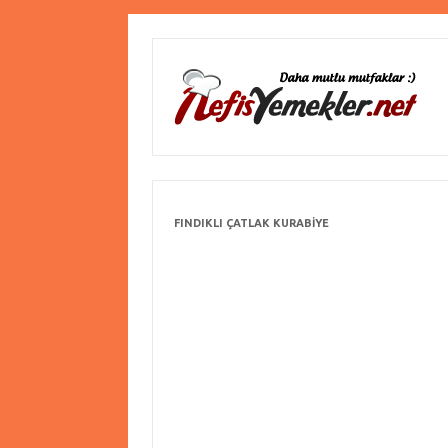
FINDIKLI ÇATLAK KURABIYE