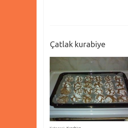
Çatlak kurabiye