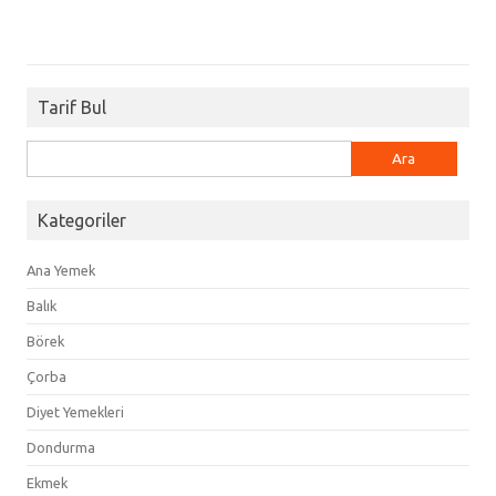
Tarif Bul
Arama:
Kategoriler
Ana Yemek
Balık
Börek
Çorba
Diyet Yemekleri
Dondurma
Ekmek