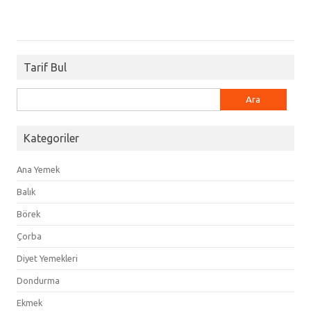
Tarif Bul
Arama:
Kategoriler
Ana Yemek
Balık
Börek
Çorba
Diyet Yemekleri
Dondurma
Ekmek