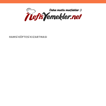
HAMSI KÖFTESI KIZARTMASI