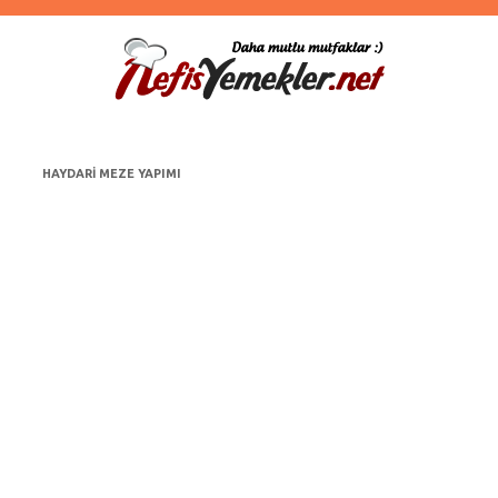
HAYDARI MEZE YAPIMI