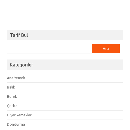
Tarif Bul
Arama:
Kategoriler
Ana Yemek
Balık
Börek
Çorba
Diyet Yemekleri
Dondurma