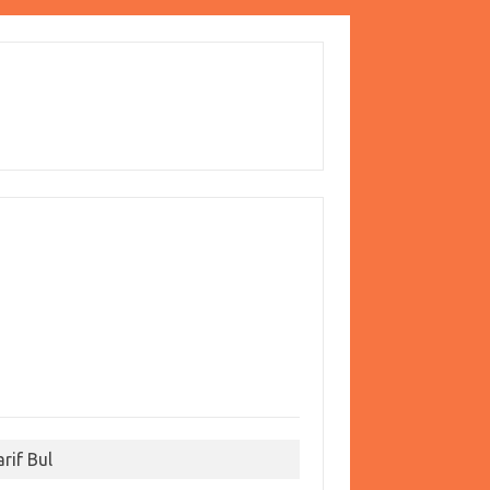
arif Bul