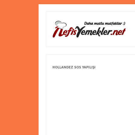
HOLLANDEZ SOS YAPILIŞI