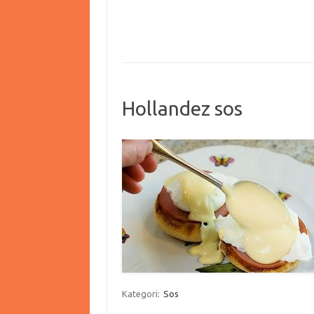
Hollandez sos
Kategori:
Sos