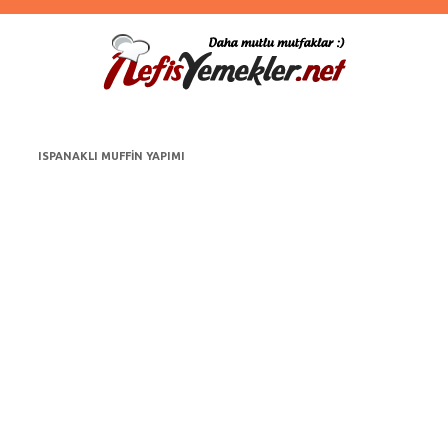
ISPANAKLI MUFFIN YAPIMI