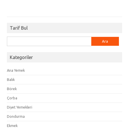
Tarif Bul
Arama:
Kategoriler
Ana Yemek
Balık
Börek
Çorba
Diyet Yemekleri
Dondurma
Ekmek