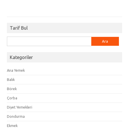
Tarif Bul
Arama:
Kategoriler
Ana Yemek
Balık
Börek
Çorba
Diyet Yemekleri
Dondurma
Ekmek