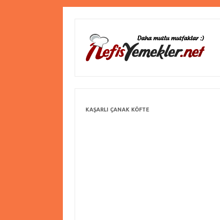
KAŞARLI ÇANAK KÖFTE