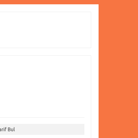
arif Bul