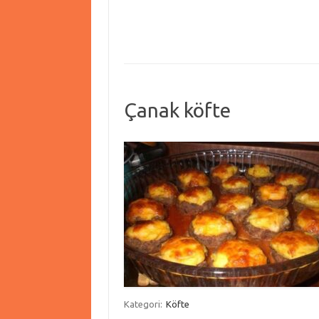
Çanak köfte
Kategori:
Köfte