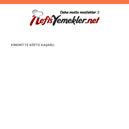
KIREMITTE KÖFTE KAŞARLI