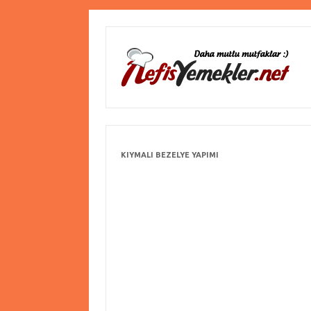
KIYMALI BEZELYE YAPIMI