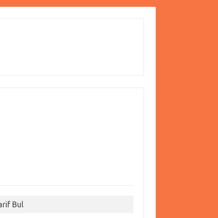
arif Bul