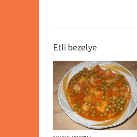
Etli bezelye