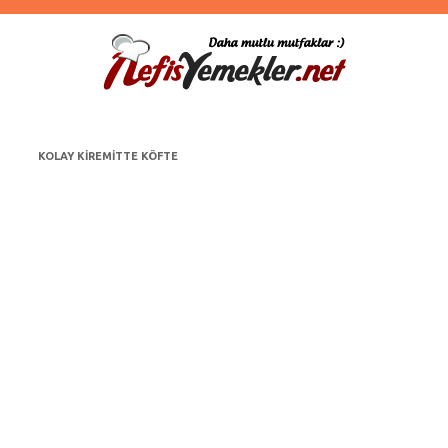
KOLAY KIREMITTE KÖFTE