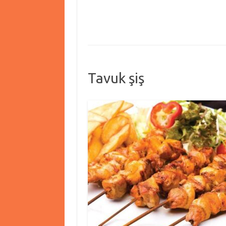
Tavuk şiş