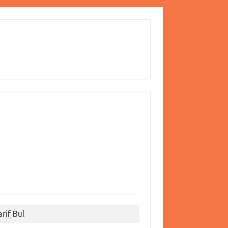
arif Bul