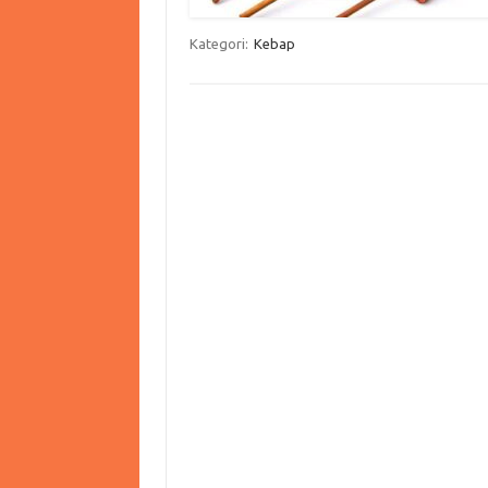
Kategori:
Kebap