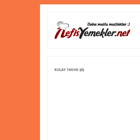
KOLAY TAVUK ŞIŞ